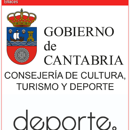
Enlaces