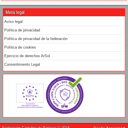
Menú legal
Aviso legal
Política de privacidad
Política de privacidad de la federación
Política de cookies
Ejercicio de derechos ArSol
Consentimiento Legal
Federación Cántabra de Patinaje © 2018