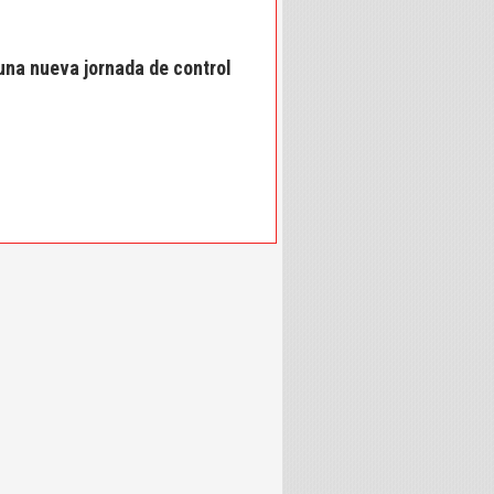
una nueva jornada de control