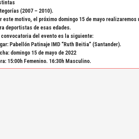
stintas
tegorías (2007 – 2010).
r este motivo, el próximo domingo 15 de mayo realizaremos 
ra deportistas de esas edades.
 convocatoria del evento es la siguiente:
gar: Pabellón Patinaje IMD “Ruth Beitia” (Santander).
cha: domingo 15 de mayo de 2022
ra: 15:00h Femenino. 16:30h Masculino.