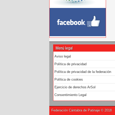
Menú legal
Aviso legal
Política de privacidad
Política de privacidad de la federación
Política de cookies
Ejercicio de derechos ArSol
Consentimiento Legal
Federación Cántabra de Patinaje © 2018