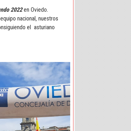
undo 2022
en Oviedo.
equipo nacional, nuestros
onsiguiendo el asturiano