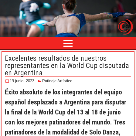
Excelentes resultados de nuestros
representantes en la World Cup disputada
en Argentina
19 junio, 2023
Patinaje Artístico
Éxito absoluto de los integrantes del equipo
español desplazado a Argentina para disputar
la final de la World Cup del 13 al 18 de junio
con los mejores patinadores del mundo. Tres
patinadores de la modalidad de Solo Danza,