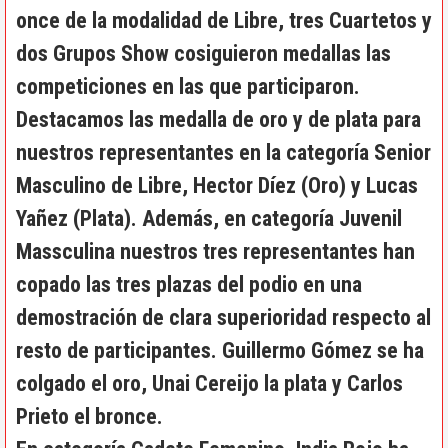
once de la modalidad de Libre, tres Cuartetos y
dos Grupos Show cosiguieron medallas las
competiciones en las que participaron.
Destacamos las medalla de oro y de plata para
nuestros representantes en la categoría Senior
Masculino de Libre, Hector Díez (Oro) y Lucas
Yañez (Plata). Además, en categoría Juvenil
Massculina nuestros tres representantes han
copado las tres plazas del podio en una
demostración de clara superioridad respecto al
resto de participantes. Guillermo Gómez se ha
colgado el oro, Unai Cereijo la plata y Carlos
Prieto el bronce.