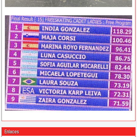
Enlaces