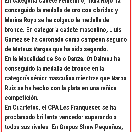
En categoría Cadete Femenino, India Rojo ha
conseguido la medalla de oro con claridad y
Marina Royo se ha colgado la medalla de
bronce. En categoría cadete masculino, Lluis
Gamez se ha coronado como campeón seguido
de Mateus Vargas que ha sido segundo.
En la Modalidad de Solo Danza. Ot Dalmau ha
conseguido la medalla de bronce en la
categoría sénior masculina mientras que Naroa
Ruiz se ha hecho con la plata en una reñida
competición.
En Cuartetos, el CPA Les Franqueses se ha
proclamado brillante vencedor superando a
todos sus rivales. En Grupos Show Pequeños,