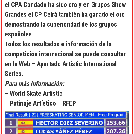
el CPA Condado ha sido oro y en Grupos Show
Grandes el CP Celrà también ha ganado el oro
demostrando la superioridad de los grupos
españoles.
Todos los resultados e información de la
competición internacional se puede consultar
en la Web –
Apartado Artistic International
Series
.
Para más información:
–
World Skate Artistic
–
Patinaje Artístico – RFEP