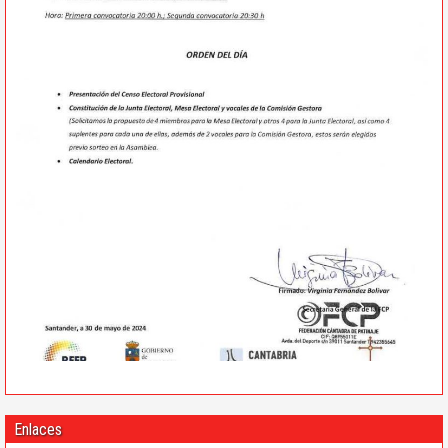
Enlaces