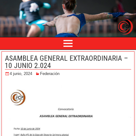
ASAMBLEA GENERAL EXTRAORDINARIA –
10 JUNIO 2.024
4 junio, 2024
Federación