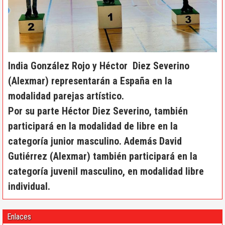
India González Rojo y Héctor Diez Severino
(Alexmar) representarán a España en la
modalidad parejas artístico.
Por su parte Héctor Diez Severino, también
participará en la modalidad de libre en la
categoría junior masculino. Además David
Gutiérrez (Alexmar) también participará en la
categoría juvenil masculino, en modalidad libre
individual.
Enlaces