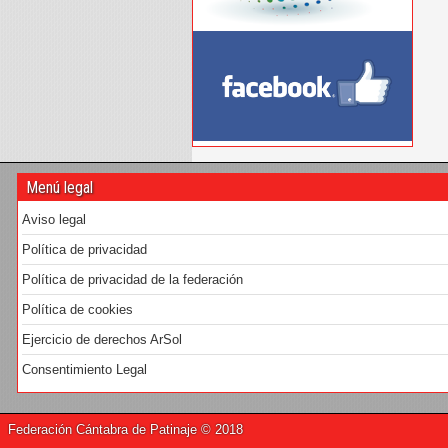
Menú legal
Aviso legal
Política de privacidad
Política de privacidad de la federación
Política de cookies
Ejercicio de derechos ArSol
Consentimiento Legal
Federación Cántabra de Patinaje © 2018