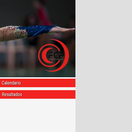
Calendario
Resultados