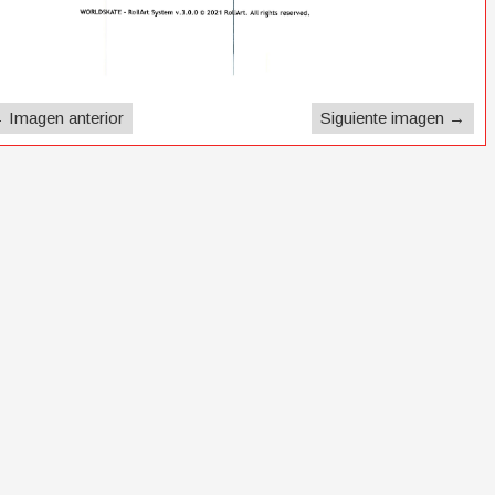
 Imagen anterior
Siguiente imagen →