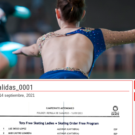
alidas_0001
14 septiembre, 2021