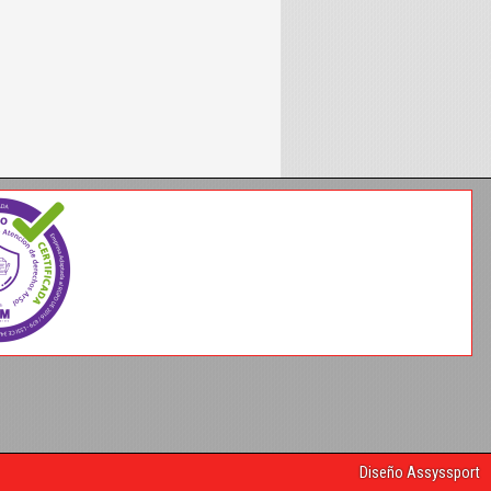
Diseño Assyssport