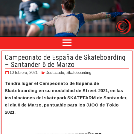
Campeonato de España de Skateboarding
– Santander 6 de Marzo
10 febrero, 2021
Destacado
,
Skateboarding
Tendra lugar el Campeonato de España de
Skateboarding en su modalidad de Street 2021, en las
instalaciones del skatepark SKATEFARM de Santander,
el dia 6 de Marzo, puntuable para los JJOO de Tokio
2021.