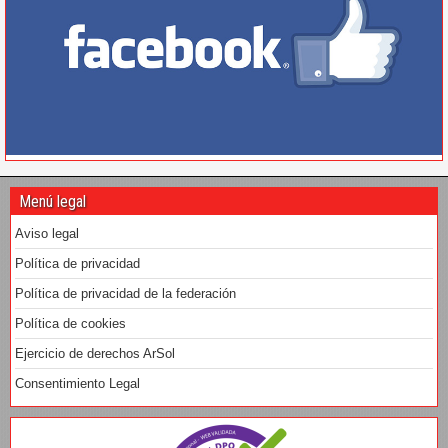
Menú legal
Aviso legal
Política de privacidad
Política de privacidad de la federación
Política de cookies
Ejercicio de derechos ArSol
Consentimiento Legal