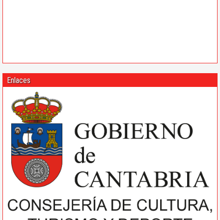
Enlaces