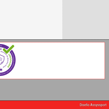
Diseño Assyssport