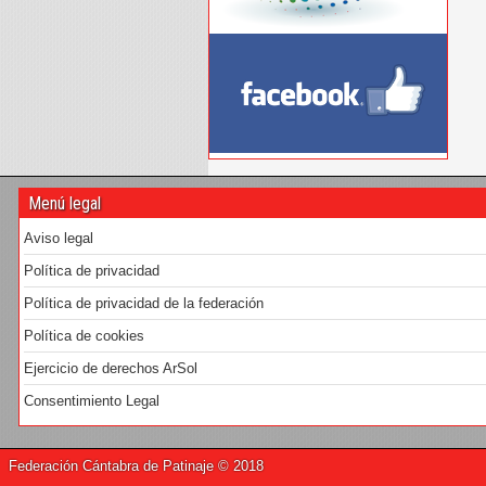
Menú legal
Aviso legal
Política de privacidad
Política de privacidad de la federación
Política de cookies
Ejercicio de derechos ArSol
Consentimiento Legal
Federación Cántabra de Patinaje © 2018