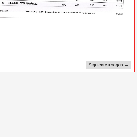
Siguiente imagen →