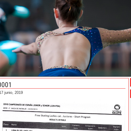
0001
17 junio, 2019