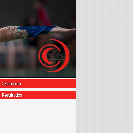
Calendario
Resultados