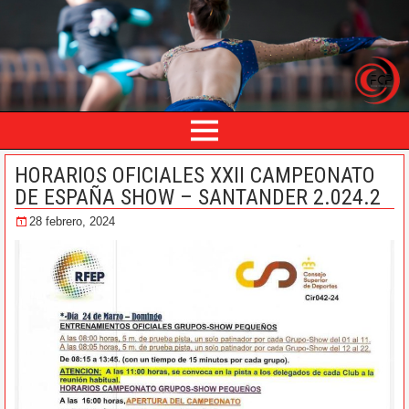
HORARIOS OFICIALES XXII CAMPEONATO
DE ESPAÑA SHOW – SANTANDER 2.024.2
28 febrero, 2024