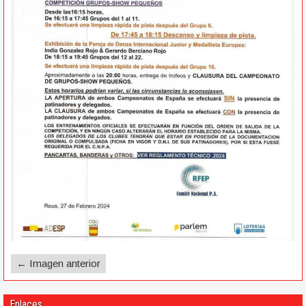
← Imagen anterior
Enlaces