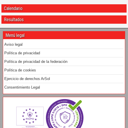
Calendario
Resultados
Menú legal
Aviso legal
Política de privacidad
Política de privacidad de la federación
Política de cookies
Ejercicio de derechos ArSol
Consentimiento Legal