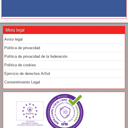
Menú legal
Aviso legal
Política de privacidad
Política de privacidad de la federación
Política de cookies
Ejercicio de derechos ArSol
Consentimiento Legal