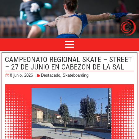
CAMPEONATO REGIONAL SKATE – STREET
– 27 DE JUNIO EN CABEZON DE LA SAL
8 junio, 2026
Destacado
,
Skateboarding