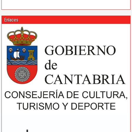
Enlaces