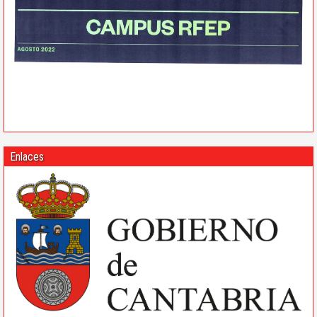
Enlaces