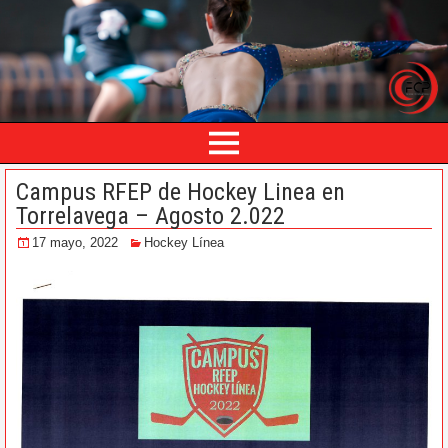
Campus RFEP de Hockey Linea en
Torrelavega – Agosto 2.022
17 mayo, 2022
Hockey Línea