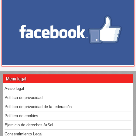
Menú legal
Aviso legal
Política de privacidad
Política de privacidad de la federación
Política de cookies
Ejercicio de derechos ArSol
Consentimiento Legal