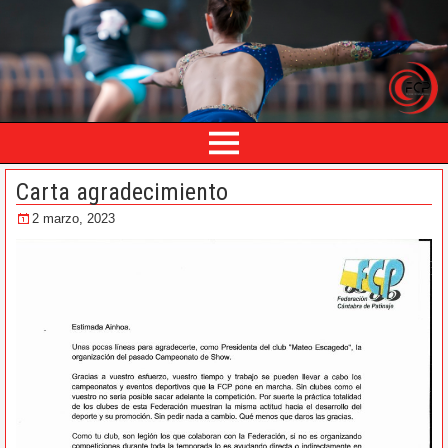
Carta agradecimiento
2 marzo, 2023