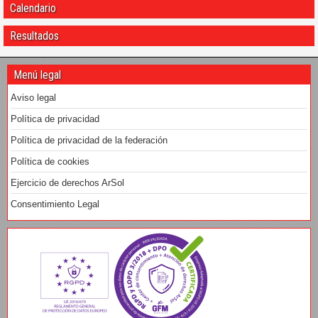
Calendario
Resultados
Menú legal
Aviso legal
Política de privacidad
Política de privacidad de la federación
Política de cookies
Ejercicio de derechos ArSol
Consentimiento Legal