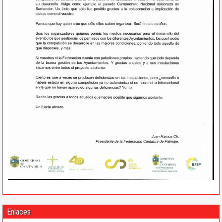
Enlaces