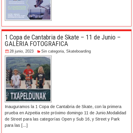
1 Copa de Cantabria de Skate – 11 de Junio –
GALERIA FOTOGRAFICA
28 junio, 2023
Sin categoria
,
Skateboarding
Inauguramos la 1 Copa de Cantabria de Skate, con la primera
prueba en Azpeitia este próximo domingo 11 de Junio.Modalidad
de Street para las categorías Open y Sub 16, y Street y Park
para las
[…]