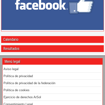
Calendario
Resultados
Menú legal
Aviso legal
Política de privacidad
Política de privacidad de la federación
Política de cookies
Ejercicio de derechos ArSol
Consentimiento Legal