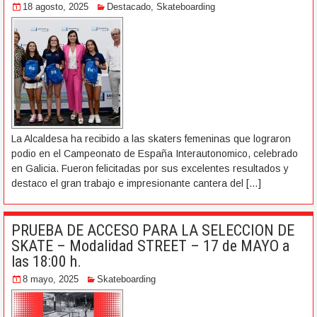
18 agosto, 2025
Destacado
,
Skateboarding
La Alcaldesa ha recibido a las skaters femeninas que lograron
podio en el Campeonato de España Interautonomico, celebrado
en Galicia. Fueron felicitadas por sus excelentes resultados y
destaco el gran trabajo e impresionante cantera del
[…]
PRUEBA DE ACCESO PARA LA SELECCION DE
SKATE – Modalidad STREET – 17 de MAYO a
las 18:00 h.
8 mayo, 2025
Skateboarding