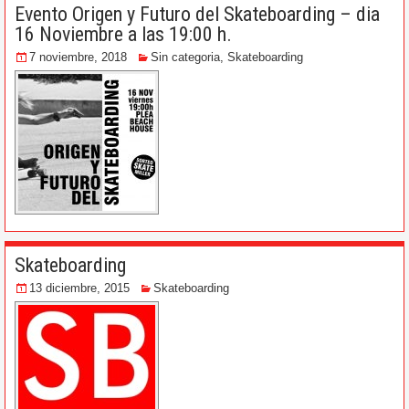
Evento Origen y Futuro del Skateboarding – dia
16 Noviembre a las 19:00 h.
7 noviembre, 2018
Sin categoria
,
Skateboarding
Skateboarding
13 diciembre, 2015
Skateboarding