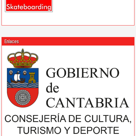
Enlaces