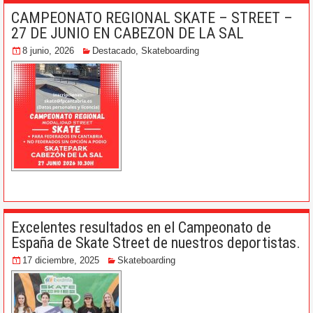
CAMPEONATO REGIONAL SKATE – STREET –
27 DE JUNIO EN CABEZON DE LA SAL
8 junio, 2026
Destacado
,
Skateboarding
Excelentes resultados en el Campeonato de
España de Skate Street de nuestros deportistas.
17 diciembre, 2025
Skateboarding