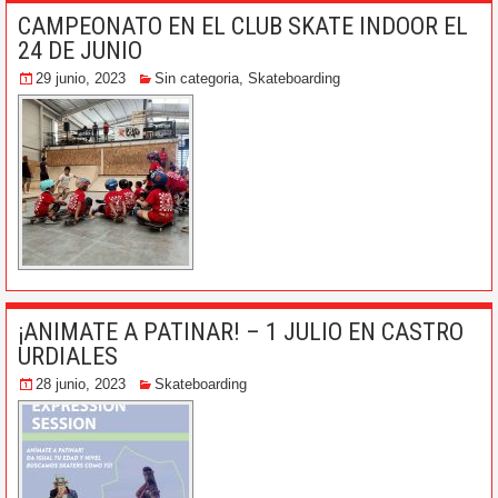
CAMPEONATO EN EL CLUB SKATE INDOOR EL
24 DE JUNIO
29 junio, 2023
Sin categoria
,
Skateboarding
¡ANIMATE A PATINAR! – 1 JULIO EN CASTRO
URDIALES
28 junio, 2023
Skateboarding