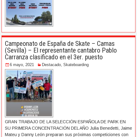
Campeonato de España de Skate – Camas
(Sevilla) – El representante cantabro Pablo
Carranza clasificado en el 3er. puesto
6 mayo, 2021
Destacado
,
Skateboarding
GRAN TRABAJO DE LA SELECCIÓN ESPAÑOLA DE PARK EN
SU PRIMERA CONCENTRACIÓN DEL AÑO Julia Benedetti, Jaime
Mateu y Danny León preparan sus próximas competiciones con