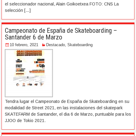
el seleccionador nacional, Alain Goikoetxea FOTO: CNS La
selección
[…]
Campeonato de España de Skateboarding –
Santander 6 de Marzo
10 febrero, 2021
Destacado
,
Skateboarding
Tendra lugar el Campeonato de España de Skateboarding en su
modalidad de Street 2021, en las instalaciones del skatepark
SKATEFARM de Santander, el dia 6 de Marzo, puntuable para los
JJOO de Tokio 2021.