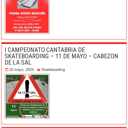
I CAMPEONATO CANTABRIA DE
SKATEBOARDING – 11 DE MAYO – CABEZON
DE LA SAL
10 mayo, 2024
Skateboarding