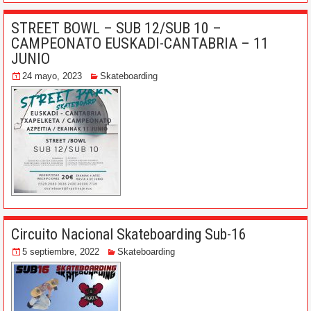
STREET BOWL – SUB 12/SUB 10 –
CAMPEONATO EUSKADI-CANTABRIA – 11
JUNIO
24 mayo, 2023
Skateboarding
Circuito Nacional Skateboarding Sub-16
5 septiembre, 2022
Skateboarding