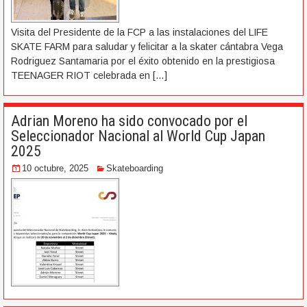
Visita del Presidente de la FCP a las instalaciones del LIFE
SKATE FARM para saludar y felicitar a la skater cántabra Vega
Rodriguez Santamaria por el éxito obtenido en la prestigiosa
TEENAGER RIOT celebrada en
[…]
Adrian Moreno ha sido convocado por el
Seleccionador Nacional al World Cup Japan
2025
10 octubre, 2025
Skateboarding