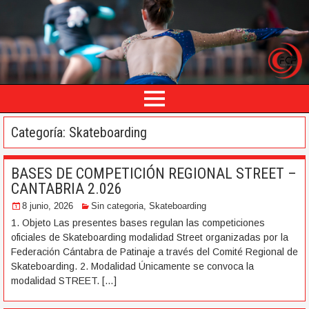
Categoría: Skateboarding
BASES DE COMPETICIÓN REGIONAL STREET –
CANTABRIA 2.026
8 junio, 2026
Sin categoria
,
Skateboarding
1. Objeto Las presentes bases regulan las competiciones
oficiales de Skateboarding modalidad Street organizadas por la
Federación Cántabra de Patinaje a través del Comité Regional de
Skateboarding. 2. Modalidad Únicamente se convoca la
modalidad STREET.
[…]