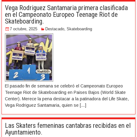
Vega Rodriguez Santamaria primera clasificada
en el Campeonato Europeo Teenage Riot de
Skateboarding.
7 octubre, 2025
Destacado
,
Skateboarding
El pasado fin de semana se celebró el Campeonato Europeo
Teenage Riot de Skateboarding en Paises Bajos (World Skate
Center). Merece la pena destacar a la patinadora del Life Skate,
Vega Rodriguez Santamaria, quien se
[…]
Las Skaters femeninas cantabras recibidas en el
Ayuntamiento.