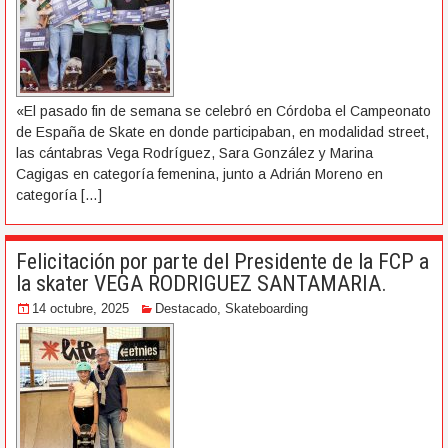
«El pasado fin de semana se celebró en Córdoba el Campeonato
de España de Skate en donde participaban, en modalidad street,
las cántabras Vega Rodríguez, Sara González y Marina
Cagigas en categoría femenina, junto a Adrián Moreno en
categoría
[…]
Felicitación por parte del Presidente de la FCP a
la skater VEGA RODRIGUEZ SANTAMARIA.
14 octubre, 2025
Destacado
,
Skateboarding