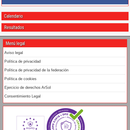
Calendario
Resultados
Menú legal
Aviso legal
Política de privacidad
Política de privacidad de la federación
Política de cookies
Ejercicio de derechos ArSol
Consentimiento Legal