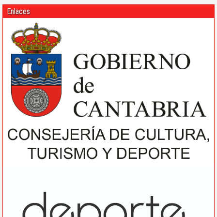
Enlaces