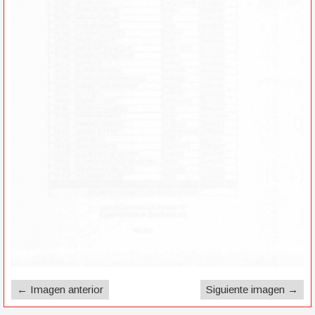
← Imagen anterior
Siguiente imagen →