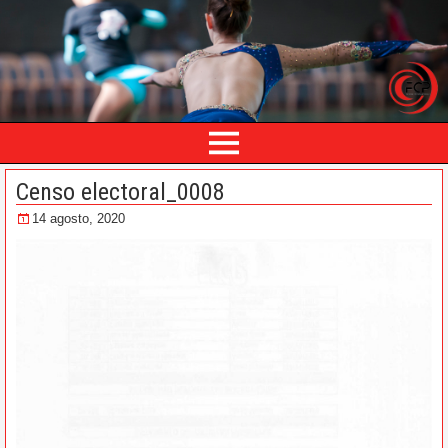
Censo electoral_0008
14 agosto, 2020