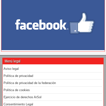
Menú legal
Aviso legal
Política de privacidad
Política de privacidad de la federación
Política de cookies
Ejercicio de derechos ArSol
Consentimiento Legal