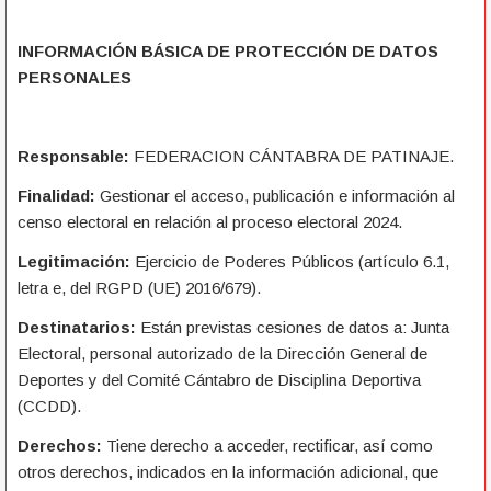
INFORMACIÓN BÁSICA DE PROTECCIÓN DE DATOS
PERSONALES
Responsable:
FEDERACION CÁNTABRA DE PATINAJE.
Finalidad:
Gestionar el acceso, publicación e información al
censo electoral en relación al proceso electoral 2024.
Legitimación:
Ejercicio de Poderes Públicos (artículo 6.1,
letra e, del RGPD (UE) 2016/679).
Destinatarios:
Están previstas cesiones de datos a: Junta
Electoral, personal autorizado de la Dirección General de
Deportes y del Comité Cántabro de Disciplina Deportiva
(CCDD).
Derechos:
Tiene derecho a acceder, rectificar, así como
otros derechos, indicados en la información adicional, que