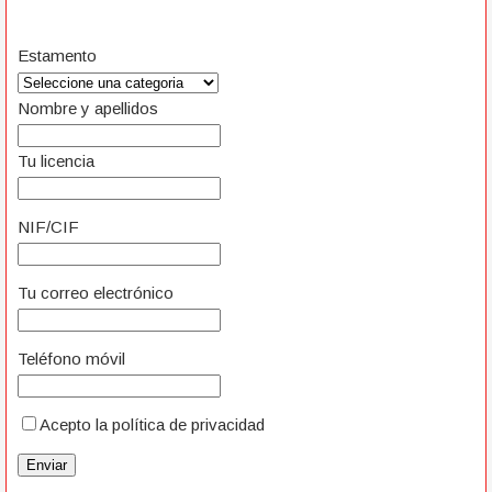
Estamento
Nombre y apellidos
Tu licencia
NIF/CIF
Tu correo electrónico
Teléfono móvil
Acepto la
política de privacidad
Enviar