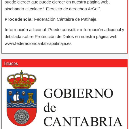
puede ejercer que puede ejercer en nuestra página web,
pinchando el enlace “ Ejercicio de derechos ArSol”.
Procedencia:
Federación Cántabra de Patinaje.
Información adicional: Puede consultar información adicional y
detallada sobre Protección de Datos en nuestra página web
www.federacioncantabrapatinaje.es
Enlaces