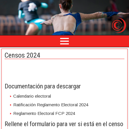
Censos 2024
Documentación para descargar
Calendario electoral
Ratificación Reglamento Electoral 2024
Reglamento Electoral FCP 2024
Rellene el formulario para ver si está en el censo