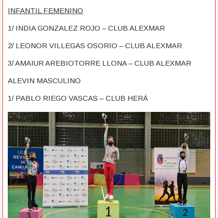
INFANTIL FEMENINO
1/ INDIA GONZALEZ ROJO – CLUB ALEXMAR
2/ LEONOR VILLEGAS OSORIO – CLUB ALEXMAR
3/ AMAIUR AREBIOTORRE LLONA – CLUB ALEXMAR
ALEVIN MASCULINO
1/ PABLO RIEGO VASCAS – CLUB HERÁ