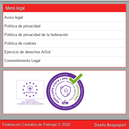
Menú legal
Aviso legal
Política de privacidad
Política de privacidad de la federación
Política de cookies
Ejercicio de derechos ArSol
Consentimiento Legal
Federación Cántabra de Patinaje © 2018
Diseño Assyssport