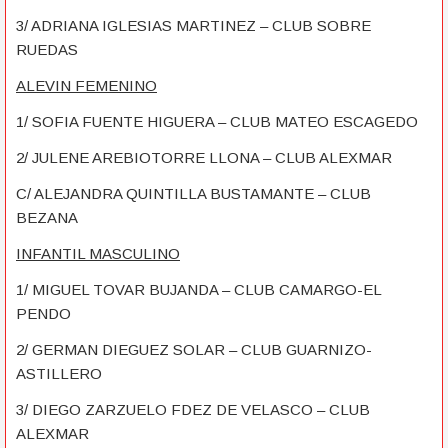
3/ ADRIANA IGLESIAS MARTINEZ – CLUB SOBRE
RUEDAS
ALEVIN FEMENINO
1/ SOFIA FUENTE HIGUERA – CLUB MATEO ESCAGEDO
2/ JULENE AREBIOTORRE LLONA – CLUB ALEXMAR
C/ ALEJANDRA QUINTILLA BUSTAMANTE – CLUB
BEZANA
INFANTIL MASCULINO
1/ MIGUEL TOVAR BUJANDA – CLUB CAMARGO-EL
PENDO
2/ GERMAN DIEGUEZ SOLAR – CLUB GUARNIZO-
ASTILLERO
3/ DIEGO ZARZUELO FDEZ DE VELASCO – CLUB
ALEXMAR