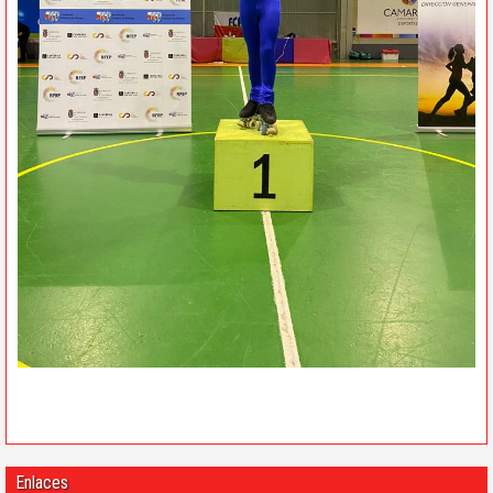
Enlaces