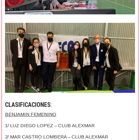
CLASIFICACIONES
:
BENJAMIN FEMENINO
1/ LUZ DIEGO LOPEZ – CLUB ALEXMAR
2/ MAR CASTRO LOMBERA – CLUB ALEXMAR