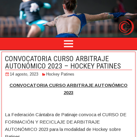
CONVOCATORIA CURSO ARBITRAJE
AUTONÓMICO 2023 – HOCKEY PATINES
14 agosto, 2023
Hockey Patines
CONVOCATORIA CURSO ARBITRAJE AUTONÓMICO
2023
La Federación Cántabra de Patinaje convoca el CURSO DE
FORMACIÓN Y RECICLAJE DE ARBITRAJE
AUTONÓMICO 2023 para la modalidad de Hockey sobre
Patines.