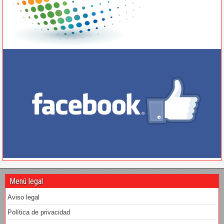
Menú legal
Aviso legal
Política de privacidad