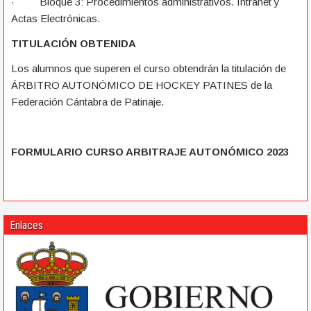
· Bloque 3: Procedimientos administrativos. Intranet y
Actas Electrónicas.
TITULACIÓN OBTENIDA
Los alumnos que superen el curso obtendrán la titulación de
ÁRBITRO AUTONÓMICO DE HOCKEY PATINES de la
Federación Cántabra de Patinaje.
FORMULARIO CURSO ARBITRAJE AUTONÓMICO 2023
Enlaces