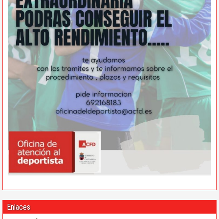
Enlaces