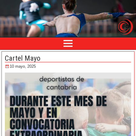
Cartel Mayo
10 mayo, 2025