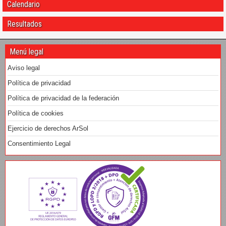
Calendario
Resultados
Menú legal
Aviso legal
Política de privacidad
Política de privacidad de la federación
Política de cookies
Ejercicio de derechos ArSol
Consentimiento Legal