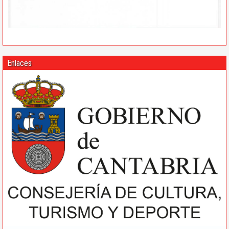
Enlaces