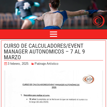
CURSO DE CALCULADORES/EVENT
MANAGER AUTONOMICOS – 7 AL 9
MARZO
3 febrero, 2025
Patinaje Artístico