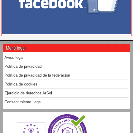
Menú legal
Aviso legal
Política de privacidad
Política de privacidad de la federación
Política de cookies
Ejercicio de derechos ArSol
Consentimiento Legal