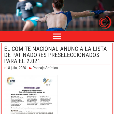
EL COMITE NACIONAL ANUNCIA LA LISTA
DE PATINADORES PRESELECCIONADOS
PARA EL 2.021
8 julio, 2020
Patinaje Artístico