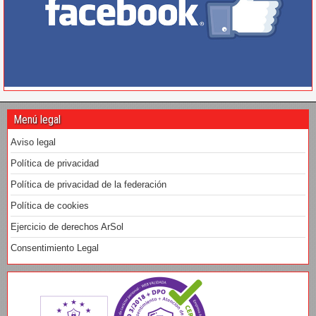
Menú legal
Aviso legal
Política de privacidad
Política de privacidad de la federación
Política de cookies
Ejercicio de derechos ArSol
Consentimiento Legal