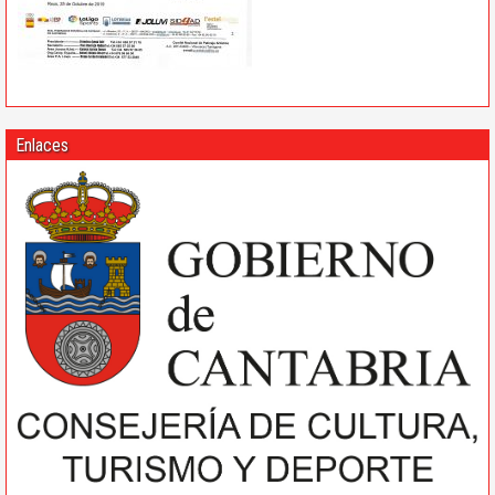
Enlaces