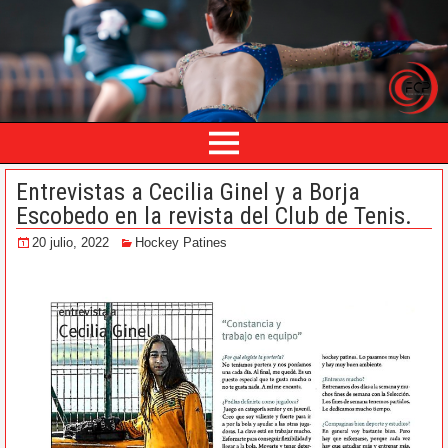
Entrevistas a Cecilia Ginel y a Borja
Escobedo en la revista del Club de Tenis.
20 julio, 2022
Hockey Patines