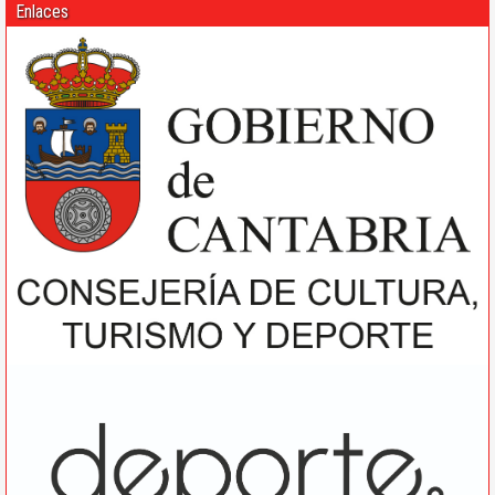
Enlaces