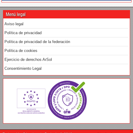
Menú legal
Aviso legal
Política de privacidad
Política de privacidad de la federación
Política de cookies
Ejercicio de derechos ArSol
Consentimiento Legal