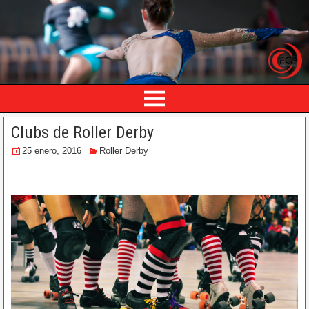
Clubs de Roller Derby
25 enero, 2016
Roller Derby