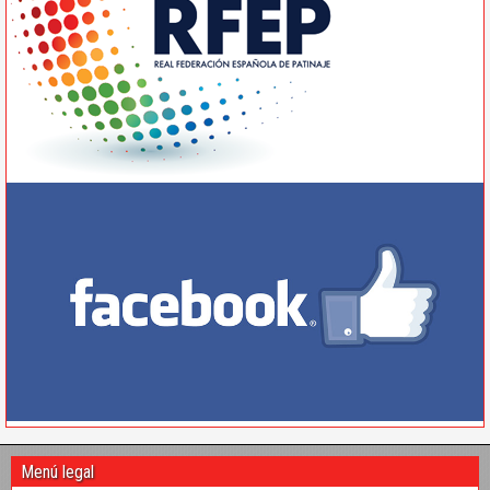
Menú legal