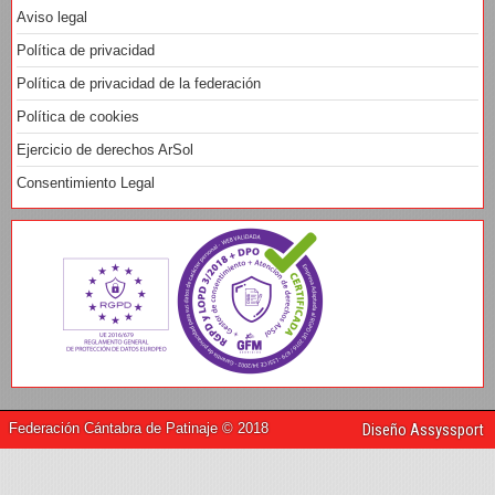
Aviso legal
Política de privacidad
Política de privacidad de la federación
Política de cookies
Ejercicio de derechos ArSol
Consentimiento Legal
Federación Cántabra de Patinaje © 2018
Diseño Assyssport