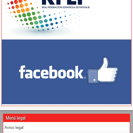
Menú legal
Aviso legal