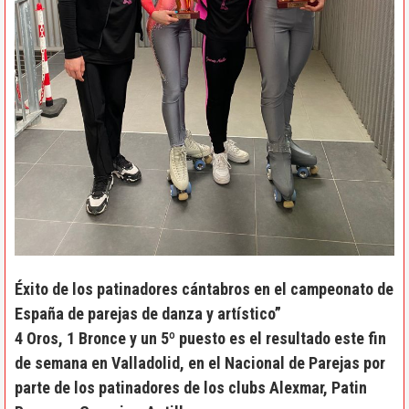
Éxito de los patinadores cántabros en el campeonato de
España de parejas de danza y artístico”
4 Oros, 1 Bronce y un 5º puesto es el resultado este fin
de semana en Valladolid, en el Nacional de Parejas por
parte de los patinadores de los clubs Alexmar, Patin