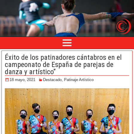
Éxito de los patinadores cántabros en el
campeonato de España de parejas de
danza y artístico”
18 mayo, 2021
Destacado
,
Patinaje Artístico