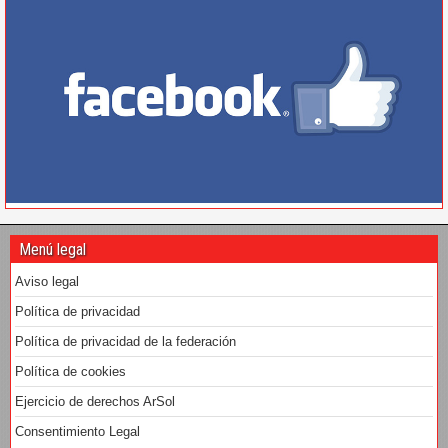
Menú legal
Aviso legal
Política de privacidad
Política de privacidad de la federación
Política de cookies
Ejercicio de derechos ArSol
Consentimiento Legal