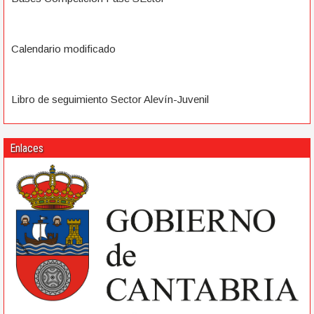
Calendario modificado
Libro de seguimiento Sector Alevín-Juvenil
Enlaces