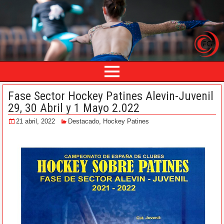
Fase Sector Hockey Patines Alevin-Juvenil
29, 30 Abril y 1 Mayo 2.022
21 abril, 2022
Destacado
,
Hockey Patines