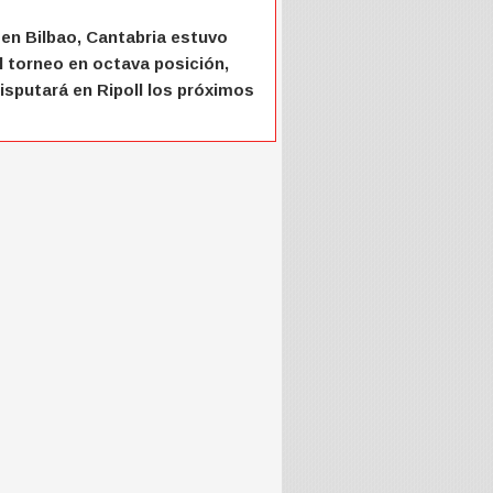
 en Bilbao, Cantabria estuvo
 torneo en octava posición,
disputará en Ripoll los próximos