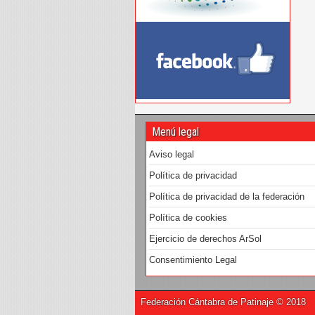
Menú legal
Aviso legal
Política de privacidad
Política de privacidad de la federación
Política de cookies
Ejercicio de derechos ArSol
Consentimiento Legal
Federación Cántabra de Patinaje © 2018