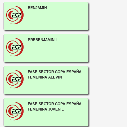
BENJAMIN
PREBENJAMIN I
FASE SECTOR COPA ESPAÑA
FEMENINA ALEVIN
FASE SECTOR COPA ESPAÑA
FEMENINA JUVENIL