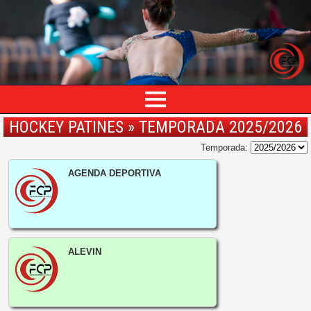
HOCKEY PATINES » TEMPORADA 2025/2026
Temporada:
AGENDA DEPORTIVA
ALEVIN