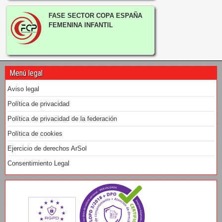
FASE SECTOR COPA ESPAÑA
FEMENINA INFANTIL
Menú legal
Aviso legal
Política de privacidad
Política de privacidad de la federación
Política de cookies
Ejercicio de derechos ArSol
Consentimiento Legal