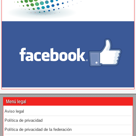
Menú legal
Aviso legal
Política de privacidad
Política de privacidad de la federación