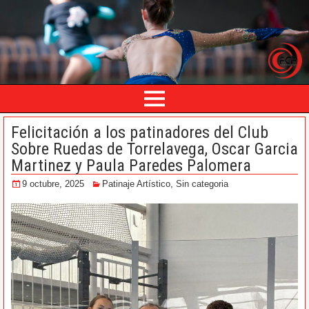
Felicitación a los patinadores del Club
Sobre Ruedas de Torrelavega, Oscar Garcia
Martinez y Paula Paredes Palomera
9 octubre, 2025
Patinaje Artístico
,
Sin categoria