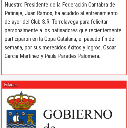
Nuestro Presidente de la Federación Cantabra de
Patinaje, Juan Ramos, ha acudido al entrenamiento
de ayer del Club S.R. Torrelavega para felicitar
personalmente a los patinadores que recientemente
participaron en la Copa Catalana, el pasado fin de
semana, por sus merecidos éxitos y logros, Oscar
Garcia Martinez y Paula Paredes Palomera.
Enlaces