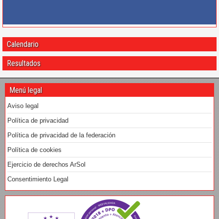
Calendario
Resultados
Menú legal
Aviso legal
Política de privacidad
Política de privacidad de la federación
Política de cookies
Ejercicio de derechos ArSol
Consentimiento Legal