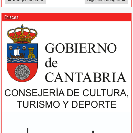
Enlaces