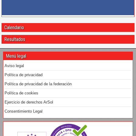
Calendario
Resultados
Menú legal
Aviso legal
Política de privacidad
Política de privacidad de la federación
Política de cookies
Ejercicio de derechos ArSol
Consentimiento Legal