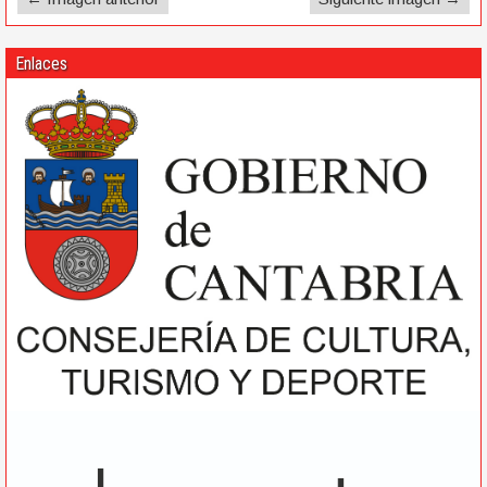
Enlaces