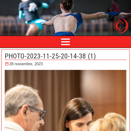
PHOTO-2023-11-25-20-14-38 (1)
28 noviembre, 2023