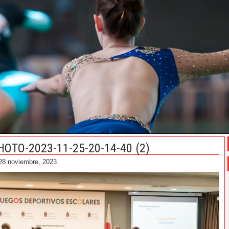
HOTO-2023-11-25-20-14-40 (2)
28 noviembre, 2023