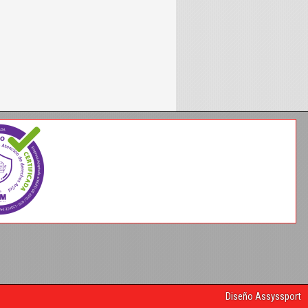
Diseño Assyssport