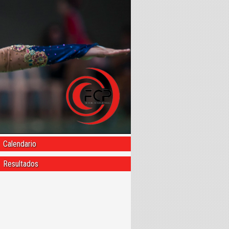
Calendario
Resultados