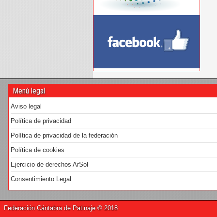
Menú legal
Aviso legal
Política de privacidad
Política de privacidad de la federación
Política de cookies
Ejercicio de derechos ArSol
Consentimiento Legal
Federación Cántabra de Patinaje © 2018