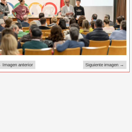
 Imagen anterior
Siguiente imagen →