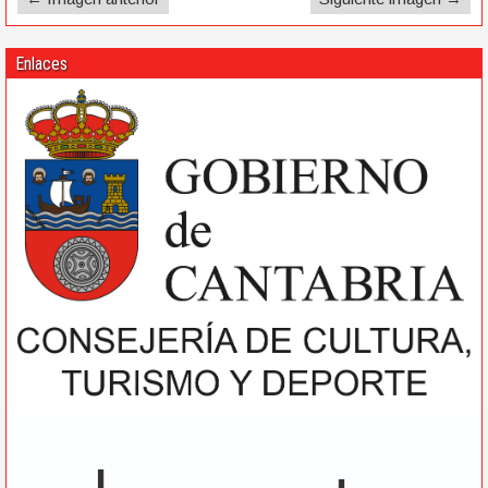
Enlaces