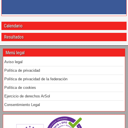
Calendario
Resultados
Menú legal
Aviso legal
Política de privacidad
Política de privacidad de la federación
Política de cookies
Ejercicio de derechos ArSol
Consentimiento Legal