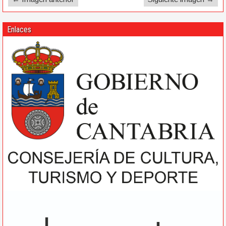
Enlaces