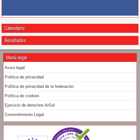
Calendario
Resultados
Menú legal
Aviso legal
Política de privacidad
Política de privacidad de la federación
Política de cookies
Ejercicio de derechos ArSol
Consentimiento Legal