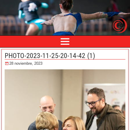
PHOTO-2023-11-25-20-14-42 (1)
28 noviembre, 2023