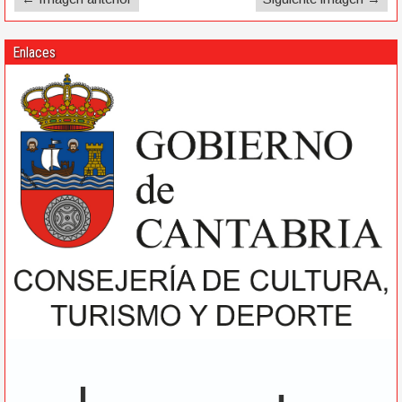
Enlaces