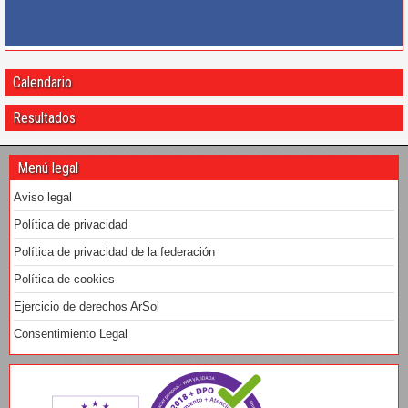
Calendario
Resultados
Menú legal
Aviso legal
Política de privacidad
Política de privacidad de la federación
Política de cookies
Ejercicio de derechos ArSol
Consentimiento Legal