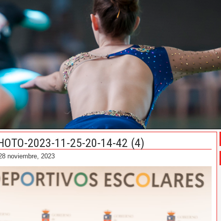
HOTO-2023-11-25-20-14-42 (4)
28 noviembre, 2023