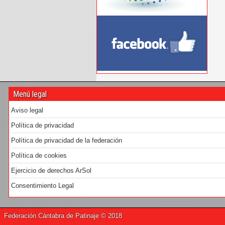
Menú legal
Aviso legal
Política de privacidad
Política de privacidad de la federación
Política de cookies
Ejercicio de derechos ArSol
Consentimiento Legal
Federación Cántabra de Patinaje © 2018