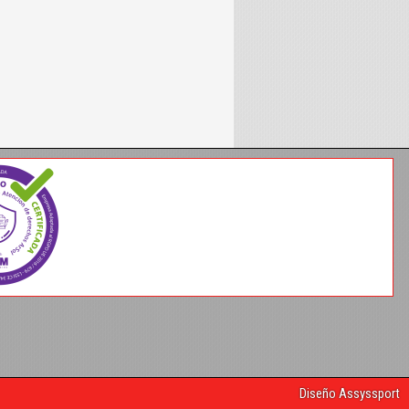
Diseño Assyssport