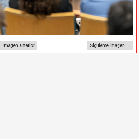
 Imagen anterior
Siguiente imagen →