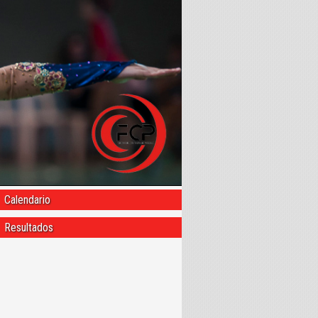
Calendario
Resultados