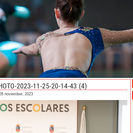
HOTO-2023-11-25-20-14-43 (4)
28 noviembre, 2023