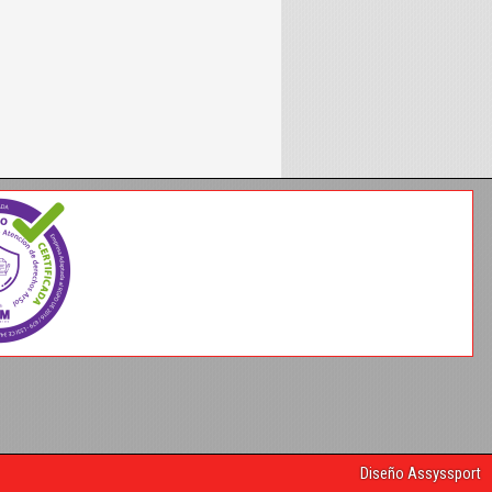
Diseño Assyssport