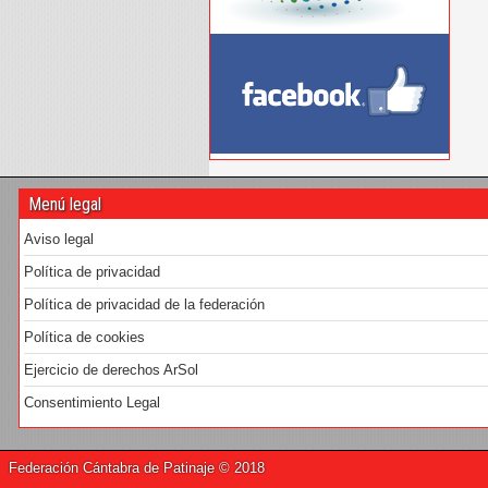
Menú legal
Aviso legal
Política de privacidad
Política de privacidad de la federación
Política de cookies
Ejercicio de derechos ArSol
Consentimiento Legal
Federación Cántabra de Patinaje © 2018