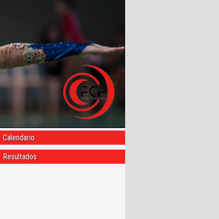
Calendario
Resultados