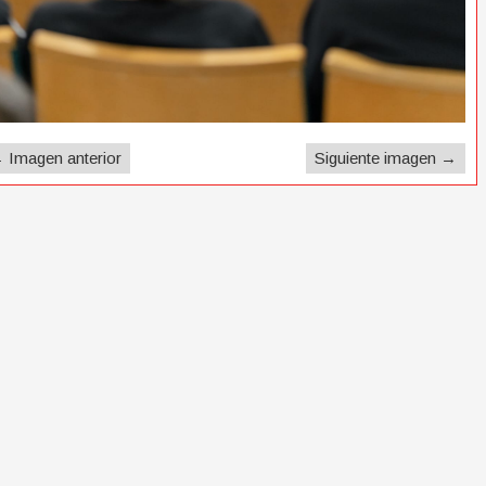
 Imagen anterior
Siguiente imagen →