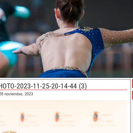
HOTO-2023-11-25-20-14-44 (3)
28 noviembre, 2023