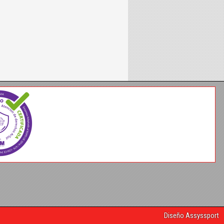
Diseño Assyssport