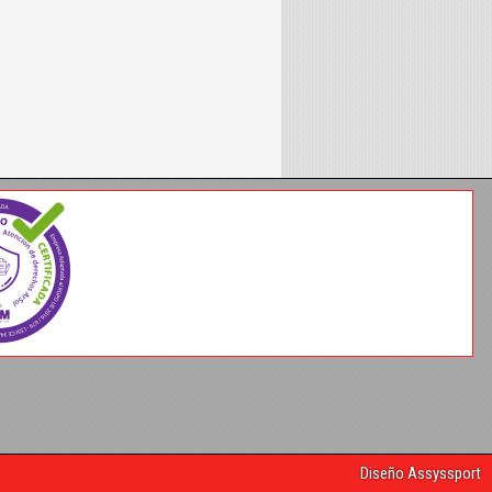
Diseño Assyssport