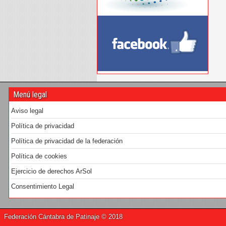
Menú legal
Aviso legal
Política de privacidad
Política de privacidad de la federación
Política de cookies
Ejercicio de derechos ArSol
Consentimiento Legal
Federación Cántabra de Patinaje © 2018