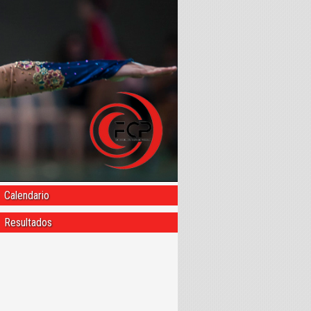
Calendario
Resultados