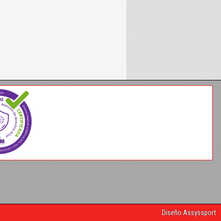
Diseño Assyssport