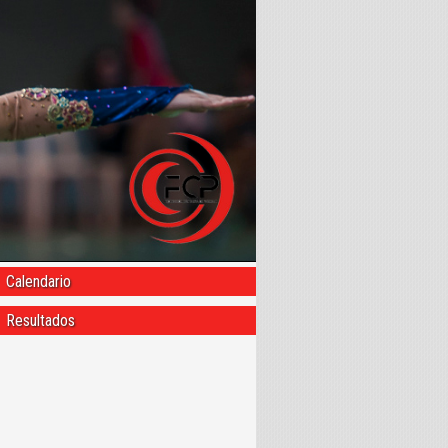
Calendario
Resultados