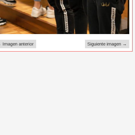
 Imagen anterior
Siguiente imagen →