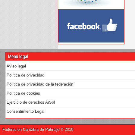
Menú legal
Aviso legal
Política de privacidad
Política de privacidad de la federación
Política de cookies
Ejercicio de derechos ArSol
Consentimiento Legal
Federación Cántabra de Patinaje © 2018