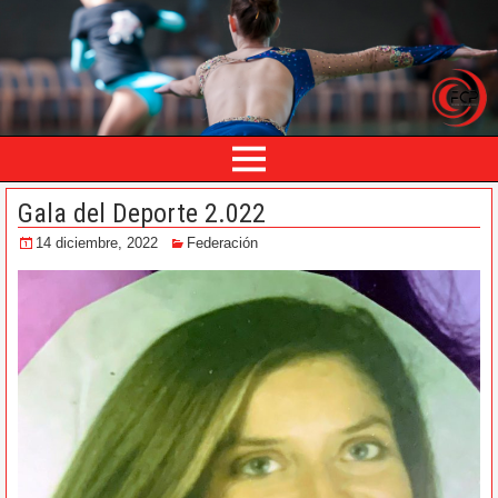
Gala del Deporte 2.022
14 diciembre, 2022
Federación