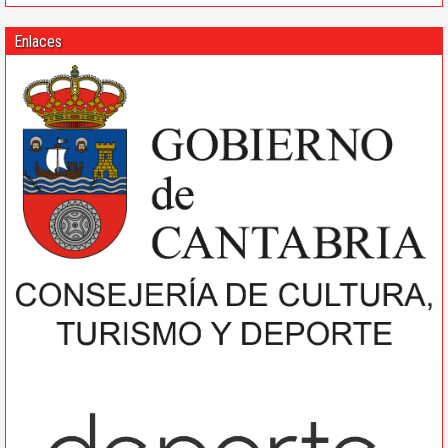
Enlaces