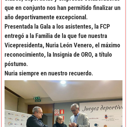
que en conjunto nos han permitido finalizar un
año deportivamente excepcional.
Presentada la Gala a los asistentes, la FCP
entregó a la Familia de la que fue nuestra
Vicepresidenta, Nuria León Venero, el máximo
reconocimiento, la Insignia de ORO, a título
póstumo.
Nuria siempre en nuestro recuerdo.