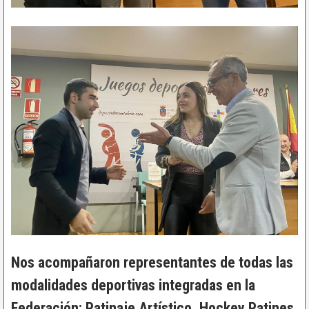
Nos acompañaron representantes de todas las
modalidades deportivas integradas en la
Federación: Patinaje Artístico, Hockey Patines,