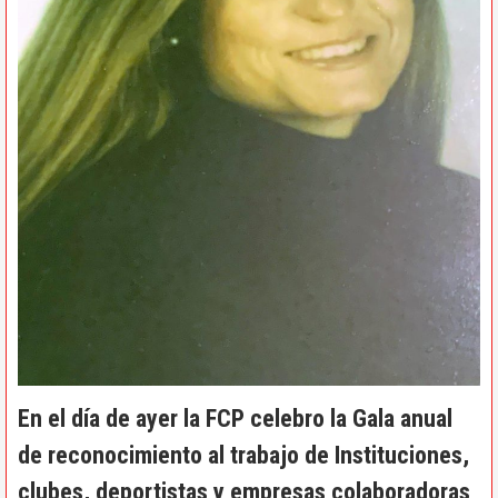
En el día de ayer la FCP celebro la Gala anual
de reconocimiento al trabajo de Instituciones,
clubes, deportistas y empresas colaboradoras