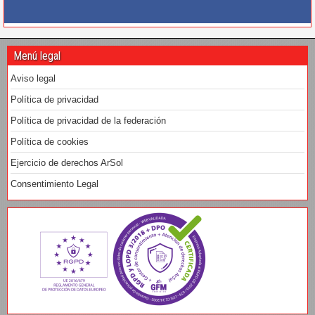
Menú legal
Aviso legal
Política de privacidad
Política de privacidad de la federación
Política de cookies
Ejercicio de derechos ArSol
Consentimiento Legal