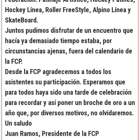
Hockey Línea, Roller FreeStyle, Alpino Línea y
SkateBoard.
Juntos pudimos disfrutar de un encuentro que
hacía ya demasiado tiempo estaba, por
circunstancias ajenas, fuera del calendario de
la FCP.
Desde la FCP agradecemos a todos los
asistentes su participación. Esperamos que
para todos haya sido una tarde de celebración
para recordar y así poner un broche de oro a un
año que, por diversos motivos, no olvidaremos.
Un saludo
Juan Ramos, Presidente de la FCP