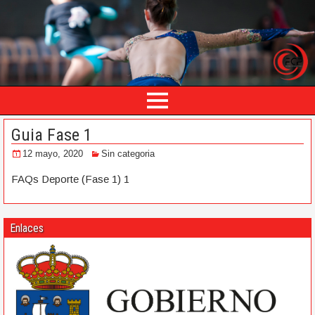
Guia Fase 1
12 mayo, 2020
Sin categoria
FAQs Deporte (Fase 1) 1
Enlaces