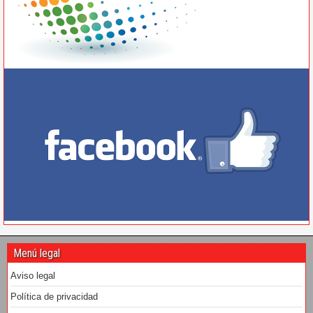
Menú legal
Aviso legal
Política de privacidad