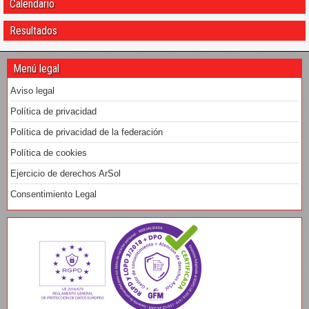
Calendario
Resultados
Menú legal
Aviso legal
Política de privacidad
Política de privacidad de la federación
Política de cookies
Ejercicio de derechos ArSol
Consentimiento Legal