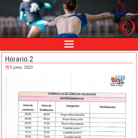
Horario.2
5 junio, 2023