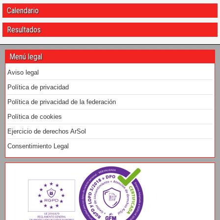
Calendario
Resultados
Menú legal
Aviso legal
Política de privacidad
Política de privacidad de la federación
Política de cookies
Ejercicio de derechos ArSol
Consentimiento Legal