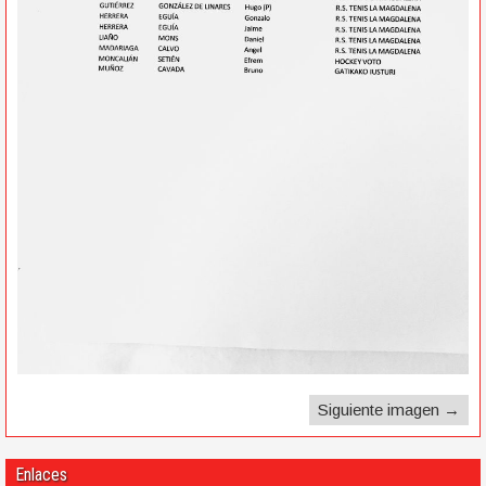
Siguiente imagen →
Enlaces