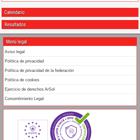
Calendario
Resultados
Menú legal
Aviso legal
Política de privacidad
Política de privacidad de la federación
Política de cookies
Ejercicio de derechos ArSol
Consentimiento Legal