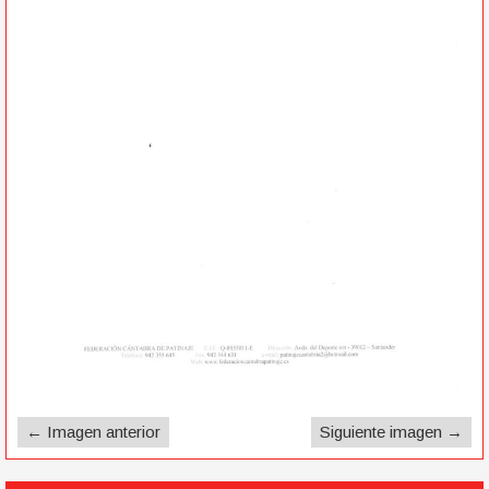
← Imagen anterior
Siguiente imagen →