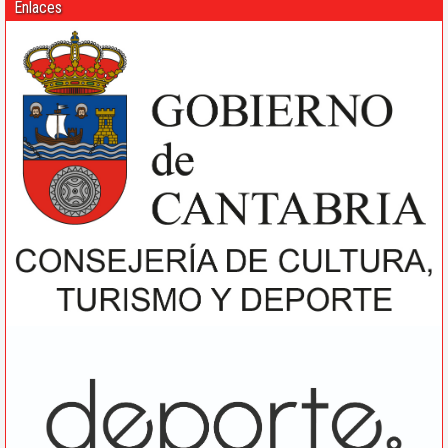
Enlaces