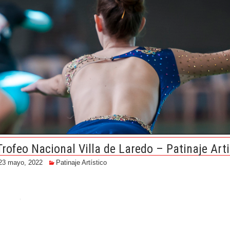
 Trofeo Nacional Villa de Laredo – Patinaje Ar
23 mayo, 2022
Patinaje Artístico