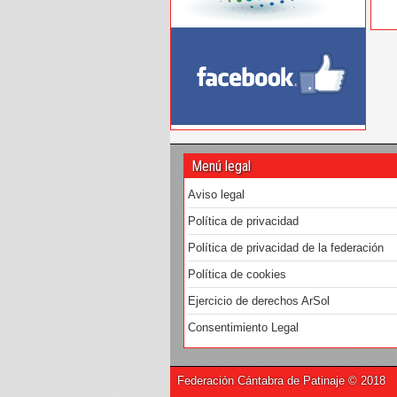
Menú legal
Aviso legal
Política de privacidad
Política de privacidad de la federación
Política de cookies
Ejercicio de derechos ArSol
Consentimiento Legal
Federación Cántabra de Patinaje © 2018