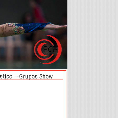
tistico – Grupos Show