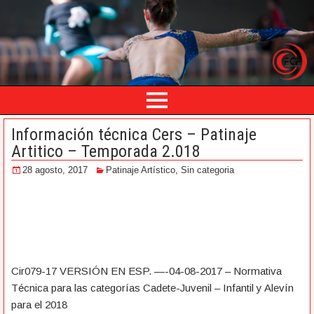
Información técnica Cers – Patinaje
Artitico – Temporada 2.018
28 agosto, 2017
Patinaje Artístico
,
Sin categoria
Cir079-17 VERSIÓN EN ESP. —-04-08-2017 – Normativa
Técnica para las categorías Cadete-Juvenil – Infantil y Alevín
para el 2018