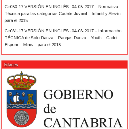
Cir080-17 VERSIÓN EN INGLÉS -04-08-2017 – Normativa
Técnica para las categorías Cadete-Juvenil – Infantil y Alevín
para el 2018
Cir081-17 VERSIÓN EN INGLES -04-08-2017 – Información
TÉCNICA de Solo Danza – Parejas Danza – Youth – Cadet –
Esporir – Minis – para el 2018
Enlaces