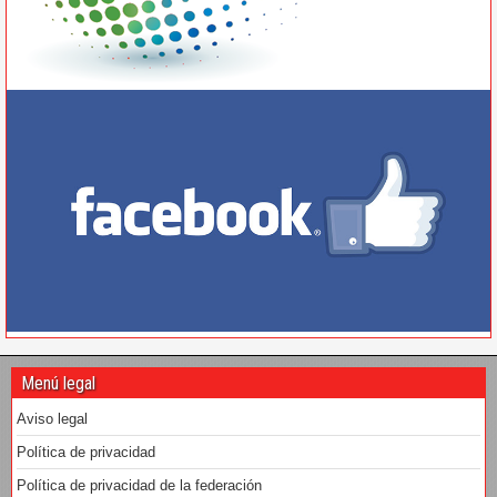
Menú legal
Aviso legal
Política de privacidad
Política de privacidad de la federación