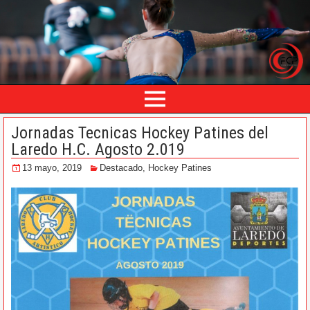
Jornadas Tecnicas Hockey Patines del
Laredo H.C. Agosto 2.019
13 mayo, 2019
Destacado
,
Hockey Patines