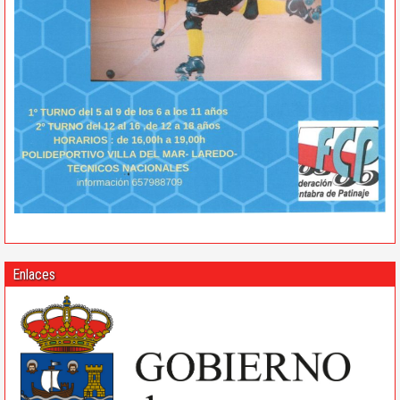
Enlaces