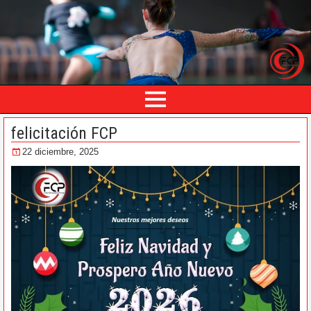
felicitación FCP
22 diciembre, 2025