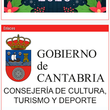
Enlaces