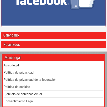
Calendario
Resultados
Menú legal
Aviso legal
Política de privacidad
Política de privacidad de la federación
Política de cookies
Ejercicio de derechos ArSol
Consentimiento Legal