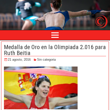
Medalla de Oro en la Olimpiada 2.016 para
Ruth Beitia
21 agosto, 2016
Sin categoria