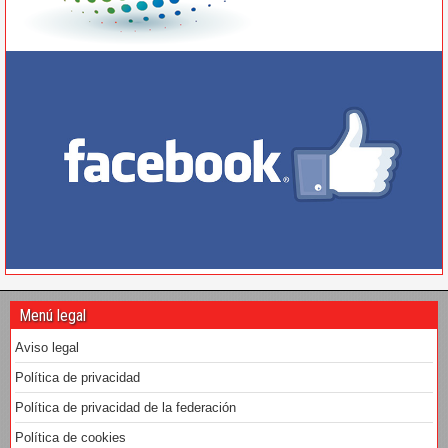
Menú legal
Aviso legal
Política de privacidad
Política de privacidad de la federación
Política de cookies