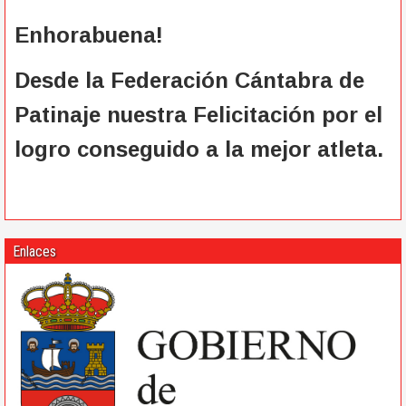
Enhorabuena!
Desde la Federación Cántabra de
Patinaje nuestra Felicitación por el
logro conseguido a la mejor atleta.
Enlaces