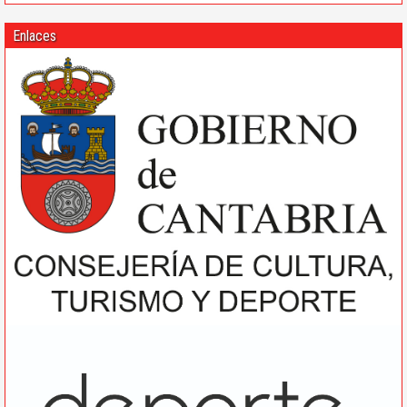
Enlaces