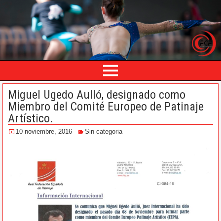
Miguel Ugedo Aulló, designado como
Miembro del Comité Europeo de Patinaje
Artístico.
10 noviembre, 2016
Sin categoria