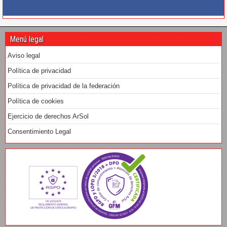
Menú legal
Aviso legal
Política de privacidad
Política de privacidad de la federación
Política de cookies
Ejercicio de derechos ArSol
Consentimiento Legal